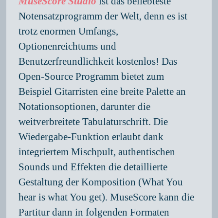
MuseScore Studio
ist das beliebteste
Notensatzprogramm der Welt, denn es ist
trotz enormen Umfangs,
Optionenreichtums und
Benutzerfreundlichkeit kostenlos! Das
Open-Source Programm bietet zum
Beispiel Gitarristen eine breite Palette an
Notationsoptionen, darunter die
weitverbreitete Tabulaturschrift. Die
Wiedergabe-Funktion erlaubt dank
integriertem Mischpult, authentischen
Sounds und Effekten die detaillierte
Gestaltung der Komposition (What You
hear is what You get). MuseScore kann die
Partitur dann in folgenden Formaten