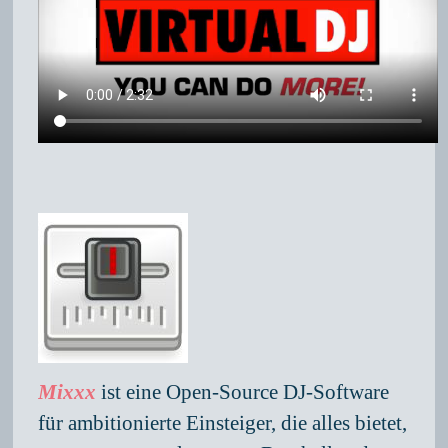
Mixxx
ist eine Open-Source DJ-Software
für ambitionierte Einsteiger, die alles bietet,