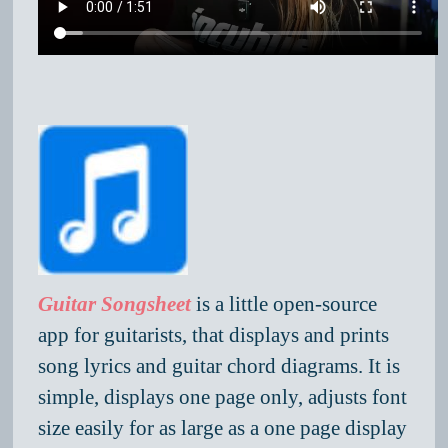
Guitar Songsheet
is a little open-source
app for guitarists, that displays and prints
song lyrics and guitar chord diagrams. It is
simple, displays one page only, adjusts font
size easily for as large as a one page display