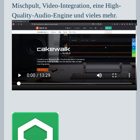
Mischpult, Video-Integration, eine High-
Quality-Audio-Engine und vieles mehr.