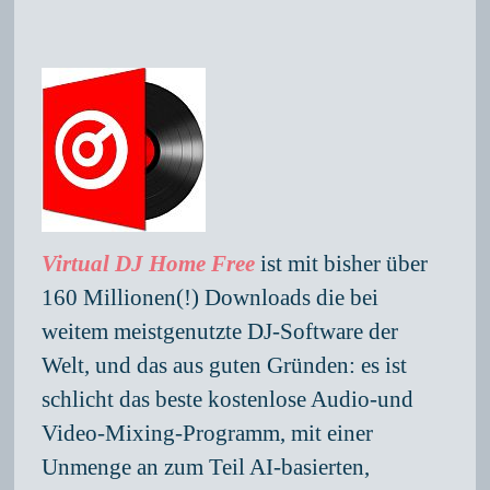
Virtual DJ Home Free
ist mit bisher über
160 Millionen(!) Downloads die bei
weitem meistgenutzte DJ-Software der
Welt, und das aus guten Gründen: es ist
schlicht das beste kostenlose Audio-und
Video-Mixing-Programm, mit einer
Unmenge an zum Teil AI-basierten,