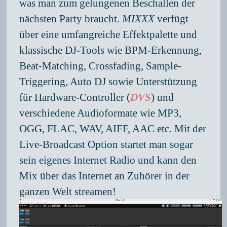
was man zum gelungenen Beschallen der
nächsten Party braucht.
MIXXX
verfügt
über eine umfangreiche Effektpalette und
klassische DJ-Tools wie BPM-Erkennung,
Beat-Matching, Crossfading, Sample-
Triggering, Auto DJ sowie Unterstützung
für Hardware-Controller (
DVS
) und
verschiedene Audioformate wie MP3,
OGG, FLAC, WAV, AIFF, AAC etc. Mit der
Live-Broadcast Option startet man sogar
sein eigenes Internet Radio und kann den
Mix über das Internet an Zuhörer in der
ganzen Welt streamen!