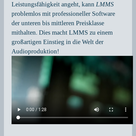
Leistungsfähigkeit angeht, kann
LMMS
problemlos mit professioneller Software
der unteren bis mittleren Preisklasse
mithalten. Dies macht LMMS zu einem
großartigen Einstieg in die Welt der
Audioproduktion!