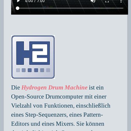
Die
Hydrogen Drum Machine
ist ein
Open-Source Drumcomputer mit einer
Vielzahl von Funktionen, einschließlich
eines Step-Sequenzers, eines Pattern-
Editors und eines Mixers. Sie können