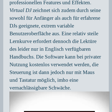
professionellen Features und Effekten.
Virtual DJ
zeichnet sich zudem durch seine
sowohl für Anfänger als auch für erfahrene
DJs geeignete, extrem variable
Benutzeroberfläche aus. Eine relativ steile
Lernkurve erfordert dennoch die Lektüre
des leider nur in Englisch verfügbaren
Handbuchs. Die Software kann bei privater
Nutzung kostenlos verwendet werden, die
Steuerung ist dann jedoch nur mit Maus
und Tastatur möglich, imho eine
vernachlässigbare Schwäche.