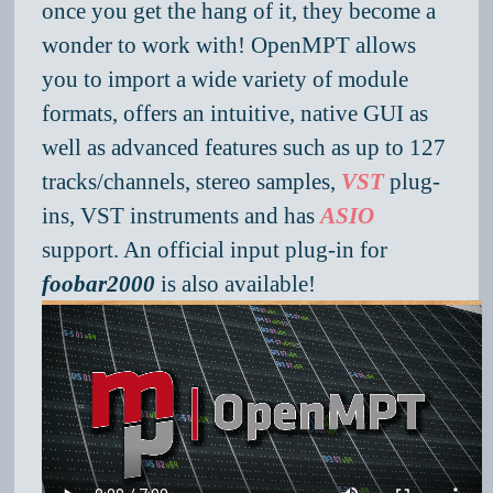
once you get the hang of it, they become a
wonder to work with! OpenMPT allows
you to import a wide variety of module
formats, offers an intuitive, native GUI as
well as advanced features such as up to 127
tracks/channels, stereo samples,
VST
plug-
ins, VST instruments and has
ASIO
support. An official input plug-in for
foobar2000
is also available!