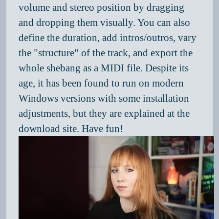
volume and stereo position by dragging
and dropping them visually. You can also
define the duration, add intros/outros, vary
the "structure" of the track, and export the
whole shebang as a MIDI file. Despite its
age, it has been found to run on modern
Windows versions with some installation
adjustments, but they are explained at the
download site. Have fun!