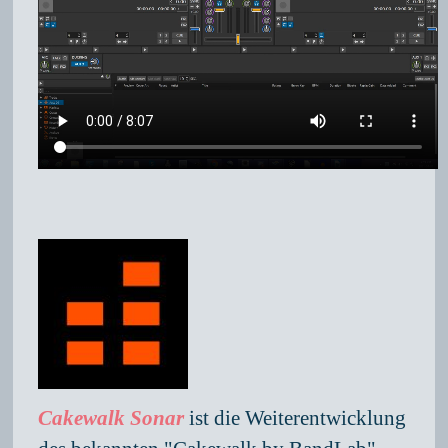
Cakewalk Sonar
ist die Weiterentwicklung