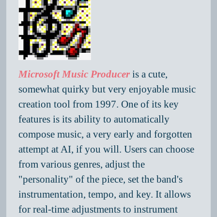
Microsoft Music Producer
is a cute,
somewhat quirky but very enjoyable music
creation tool from 1997. One of its key
features is its ability to automatically
compose music, a very early and forgotten
attempt at AI, if you will. Users can choose
from various genres, adjust the
"personality" of the piece, set the band's
instrumentation, tempo, and key. It allows
for real-time adjustments to instrument