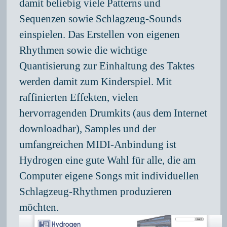
damit beliebig viele Patterns und
Sequenzen sowie Schlagzeug-Sounds
einspielen. Das Erstellen von eigenen
Rhythmen sowie die wichtige
Quantisierung zur Einhaltung des Taktes
werden damit zum Kinderspiel. Mit
raffinierten Effekten, vielen
hervorragenden Drumkits (aus dem Internet
downloadbar), Samples und der
umfangreichen MIDI-Anbindung ist
Hydrogen eine gute Wahl für alle, die am
Computer eigene Songs mit individuellen
Schlagzeug-Rhythmen produzieren
möchten.