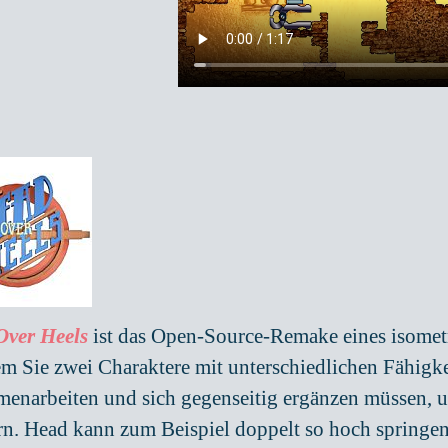
Over Heels
ist das Open-Source-Remake eines isometr
m Sie zwei Charaktere mit unterschiedlichen Fähigke
enarbeiten und sich gegenseitig ergänzen müssen, u
rn. Head kann zum Beispiel doppelt so hoch springen 