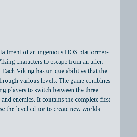
tallment of an ingenious DOS platformer-
king characters to escape from an alien
. Each Viking has unique abilities that the
e through various levels. The game combines
ing players to switch between the three
s and enemies. It contains the complete first
e the level editor to create new worlds