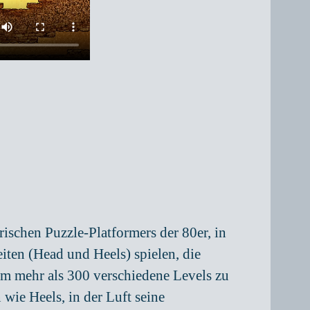
ischen Puzzle-Platformers der 80er, in
iten (Head und Heels) spielen, die
m mehr als 300 verschiedene Levels zu
wie Heels, in der Luft seine