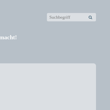
 macht!