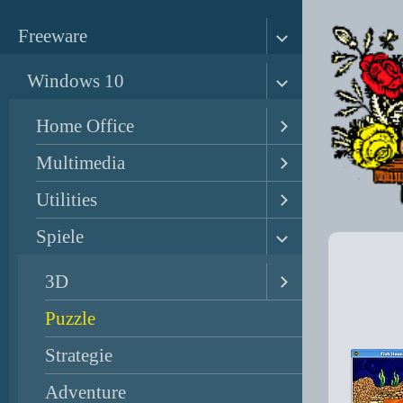
Freeware
Windows 10
Home Office
Multimedia
Utilities
Spiele
3D
Puzzle
Strategie
Adventure